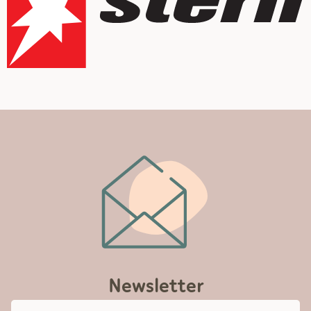
Newsletter