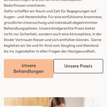
Bedürfnissen orientieren.
Dafür schaffen wir Raum und Zeit für Begegnungen auf
Augen- und Herzenshöhe: Für eine einfühlsame Anamnese,
gründliche Untersuchung und individuell abgestimmten
Behandlungsplänen. Unsere kindgerechte Praxis bietet
nicht nur Sicherheit, sondern auch eine Atmosphäre, in der
Kinder Vertrauen fassen und sich entfalten können. Gerne
begleiten wir Sie und Ihr Kind vom Säugling und Kleinkind
bis ins Jugendalter in allen Fragen der Hautgesundheit.
Unsere
Unsere Praxis
Behandlungen