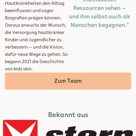
Hautkrankheiten den Alltag
Ressourcen sehen –
beeinflussen und sogar
und ihm selbst auch als
Biografien prägen können.
Menschen begegnen.“
Daraus erwuchs der Wunsch,
die Versorgung hautkranker
Kinder und Jugendlicher zu
verbessern – und die Vision,
dafür neue Wege zu gehen. So
begann 2021 die Geschichte
von kidz skin.
Zum Team
Bekannt aus