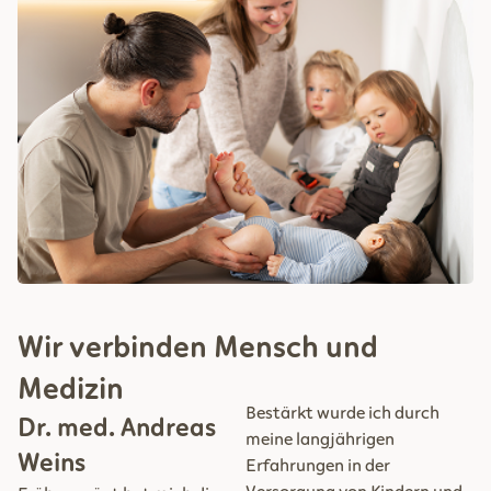
Wir verbinden Mensch und
Medizin
Bestärkt wurde ich durch
Dr. med. Andreas
meine langjährigen
Weins
Erfahrungen in der