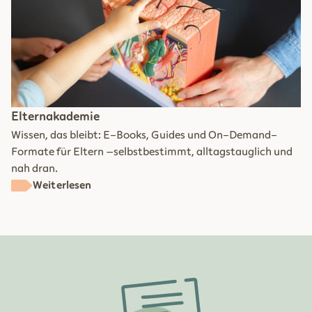
Elternakademie
Wissen, das bleibt: E-Books, Guides und On-Demand-
Formate für Eltern –selbstbestimmt, alltagstauglich und
nah dran.
Weiterlesen