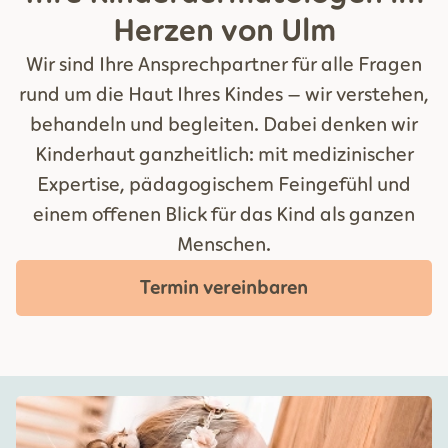
Herzen von Ulm
Wir sind Ihre Ansprechpartner für alle Fragen
rund um die Haut Ihres Kindes – wir verstehen,
behandeln und begleiten. Dabei denken wir
Kinderhaut ganzheitlich: mit medizinischer
Expertise, pädagogischem Feingefühl und
einem offenen Blick für das Kind als ganzen
Menschen.
Termin vereinbaren