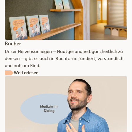
Bücher
Unser Herzensanliegen – Hautgesundheit ganzheitlich zu
denken – gibt es auch in Buchform: fundiert, verständlich
und nah am Kind.
Weiterlesen