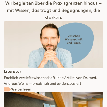
Wir begleiten über die Praxisgrenzen hinaus –
mit Wissen, das trägt und Begegnungen, die
stärken.
Literatur
Fachlich vertieft: wissenschaftliche Artikel von Dr. med.
Andreas Weins – praxisnah und evidenzbasiert.
Weiterlesen