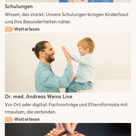
Schulungen
Wissen, das stärkt: Unsere Schulungen bringen Kinderhaut
und ihre Besonderheiten näher.
Weiterlesen
Dr. med. Andreas Weins Live
Vor Ort oder digital: Fachvorträge und Elternformate mit
Impulsen, die verbinden.
Weiterlesen