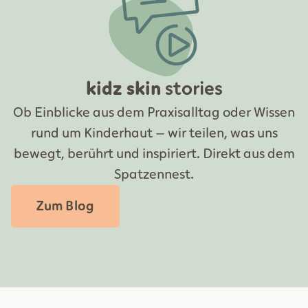
kidz skin
stories
Ob Einblicke aus dem Praxisalltag oder Wissen
rund um Kinderhaut – wir teilen, was uns
bewegt, berührt und inspiriert. Direkt aus dem
Spatzennest.
Zum Blog