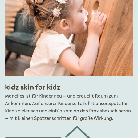
kidz skin
for kidz
Manches ist für Kinder neu – und braucht Raum zum
Ankommen. Auf unserer Kinderseite führt unser Spatz Ihr
Kind spielerisch und einfühlsam an den Praxisbesuch heran
– mit kleinen Spatzenschritten für große Wirkung.