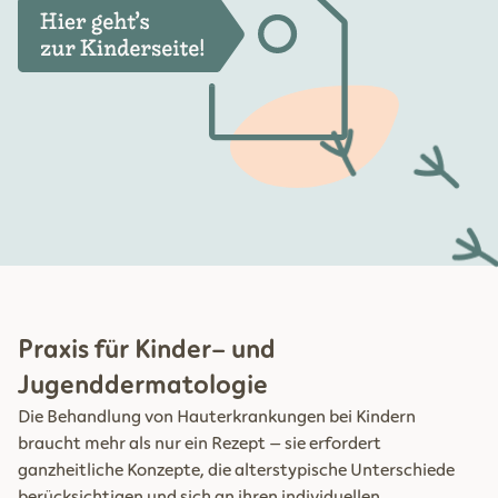
Praxis für Kinder- und
Jugenddermatologie
Die Behandlung von Hauterkrankungen bei Kindern
braucht mehr als nur ein Rezept – sie erfordert
ganzheitliche Konzepte, die alterstypische Unterschiede
berücksichtigen und sich an ihren individuellen