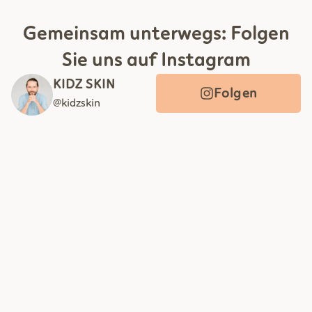
Gemeinsam unterwegs: Folgen
Sie uns auf Instagram
KIDZ SKIN
Folgen
@kidzskin