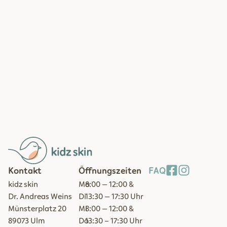
Kontakt
Öffnungszeiten
FAQ
kidz skin
Mo
8:00 – 12:00 &
Dr. Andreas Weins
Di
13:30 – 17:30 Uhr
Münsterplatz 20
Mi
8:00 – 12:00 &
89073 Ulm
Do
13:30 - 17:30 Uhr