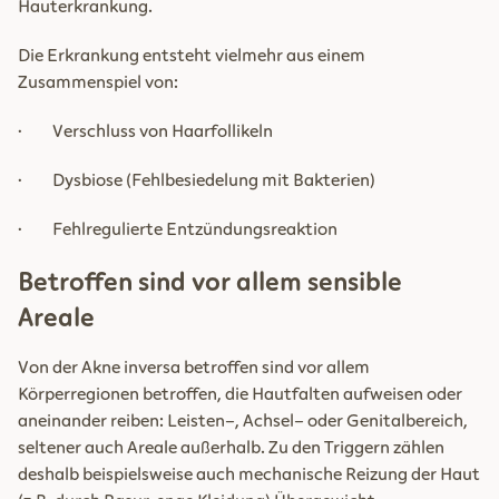
Hauterkrankung.
Die Erkrankung entsteht vielmehr aus einem
Zusammenspiel von:
· Verschluss von Haarfollikeln
· Dysbiose (Fehlbesiedelung mit Bakterien)
· Fehlregulierte Entzündungsreaktion
Betroffen sind vor allem sensible
Areale
Von der Akne inversa betroffen sind vor allem
Körperregionen betroffen, die Hautfalten aufweisen oder
aneinander reiben: Leisten-, Achsel- oder Genitalbereich,
seltener auch Areale außerhalb. Zu den Triggern zählen
deshalb beispielsweise auch mechanische Reizung der Haut