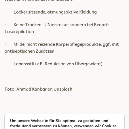
· Locker sitzende, atmungsaktive Kleidung
· Keine Trocken- / Nassrasur, sondern bei Bedarf:
Laserepilation
· Milde, nicht reizende Körperpflegeprodukte, ggf. mit
antiseptischen Zusätzen
· Lebensstil (z.B. Reduktion von Übergewicht)
Foto: Ahmad Kanbar on Unsplash
Um unsere Webseite für Sie optimal zu gestalten und
fortlaufend verbessern zu können, verwenden wir Cookies.