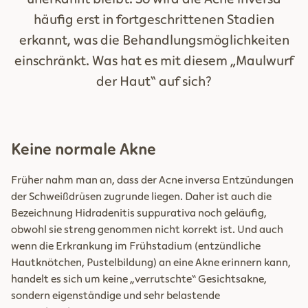
häufig erst in fortgeschrittenen Stadien
erkannt, was die Behandlungsmöglichkeiten
einschränkt. Was hat es mit diesem „Maulwurf
der Haut“ auf sich?
Keine normale Akne
Früher nahm man an, dass der Acne inversa Entzündungen
der Schweißdrüsen zugrunde liegen. Daher ist auch die
Bezeichnung Hidradenitis suppurativa noch geläufig,
obwohl sie streng genommen nicht korrekt ist. Und auch
wenn die Erkrankung im Frühstadium (entzündliche
Hautknötchen, Pustelbildung) an eine Akne erinnern kann,
handelt es sich um keine „verrutschte“ Gesichtsakne,
sondern eigenständige und sehr belastende