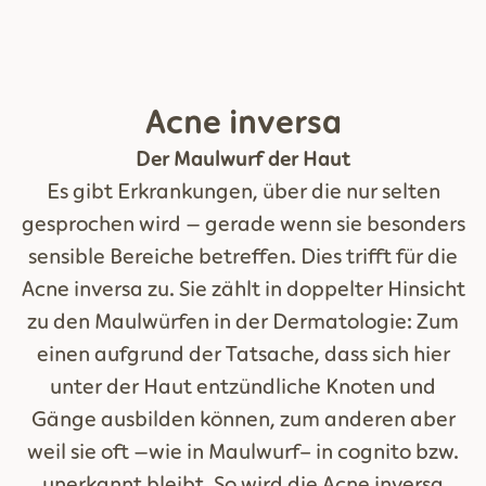
Acne inversa
Der Maulwurf der Haut
Es gibt Erkrankungen, über die nur selten
gesprochen wird – gerade wenn sie besonders
sensible Bereiche betreffen. Dies trifft für die
Acne inversa zu. Sie zählt in doppelter Hinsicht
zu den Maulwürfen in der Dermatologie: Zum
einen aufgrund der Tatsache, dass sich hier
unter der Haut entzündliche Knoten und
Gänge ausbilden können, zum anderen aber
weil sie oft –wie in Maulwurf- in cognito bzw.
unerkannt bleibt. So wird die Acne inversa