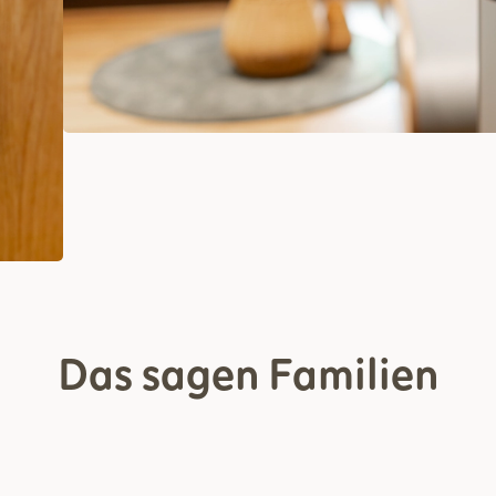
Das sagen Familien