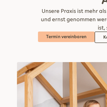
Unsere Praxis ist mehr als
und ernst genommen werde
ist
Termin vereinbaren
K