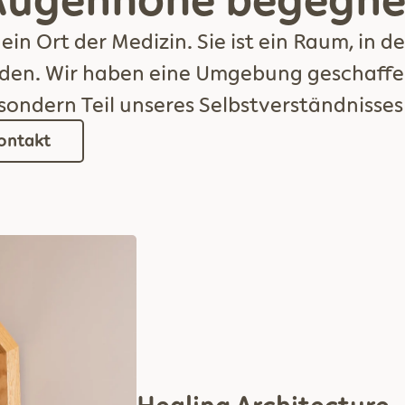
Augenhöhe begegne
 ein Ort der Medizin. Sie ist ein Raum, in
n. Wir haben eine Umgebung geschaffen,
, sondern Teil unseres Selbstverständnisses 
ontakt