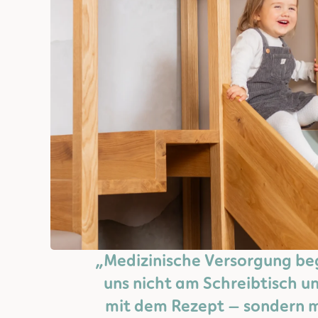
„Medizinische Versorgung beg
uns nicht am Schreibtisch u
mit dem Rezept – sondern 