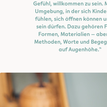
Gefühl, willkommen zu sein. M
Umgebung, in der sich Kinde
fühlen, sich öffnen können 
sein dürfen. Dazu gehören 
Formen, Materialien – abe
Methoden, Worte und Bege
auf Augenhöhe.“