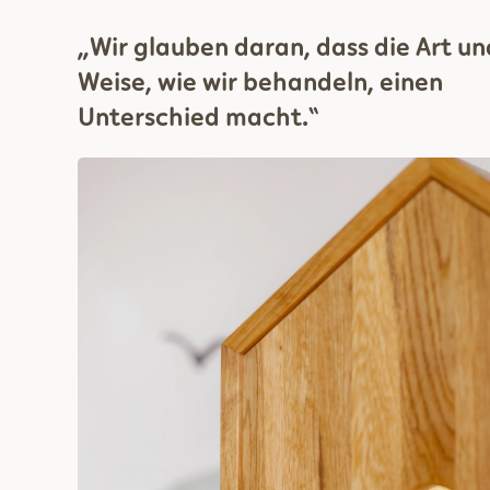
„Wir glauben daran, dass die Art un
Weise, wie wir behandeln, einen
Unterschied macht.“