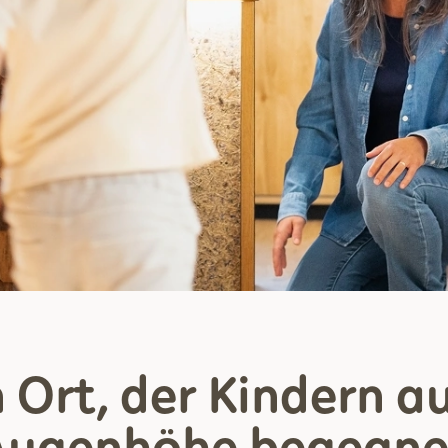
n Ort, der Kindern 