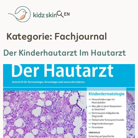
EN
Kategorie:
Fachjournal
Der Kinderhautarzt Im Hautarzt