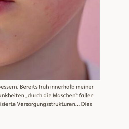
essern. Bereits früh innerhalb meiner
ankheiten „durch die Maschen“ fallen
isierte Versorgungsstrukturen… Dies