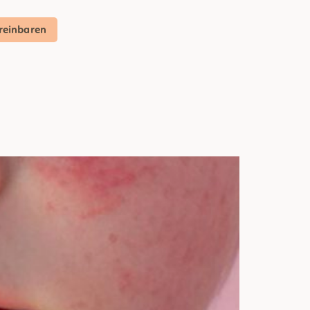
reinbaren