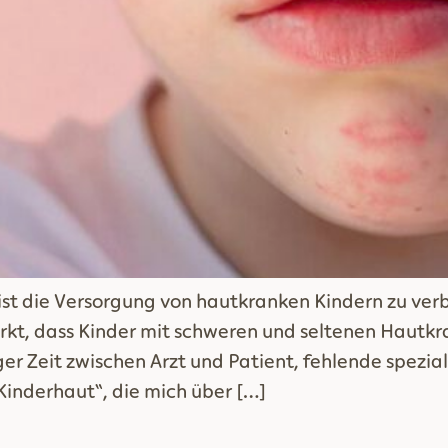
ist die Versorgung von hautkranken Kindern zu verb
kt, dass Kinder mit schweren und seltenen Hautkr
r Zeit zwischen Arzt und Patient, fehlende spezial
Kinderhaut“, die mich über […]