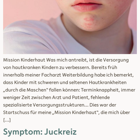
Mission Kinderhaut Was mich antreibt, ist die Versorgung
von hautkranken Kindern zu verbessern. Bereits früh
innerhalb meiner Facharzt Weiterbildung habe ich bemerkt,
dass Kinder mit schweren und seltenen Hautkrankheiten
„durch die Maschen“ fallen können: Terminknappheit, immer
weniger Zeit zwischen Arzt und Patient, fehlende
spezialisierte Versorgungsstrukturen… Dies war der
Startschuss für meine „Mission Kinderhaut“, die mich über
[…]
Symptom: Juckreiz