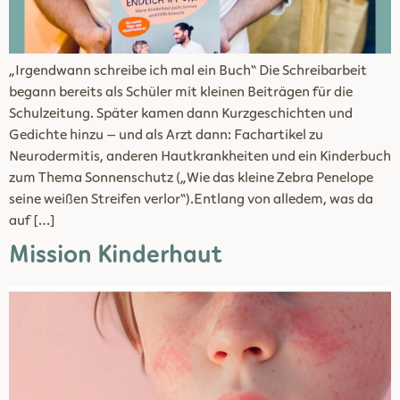
„Irgendwann schreibe ich mal ein Buch“ Die Schreibarbeit
begann bereits als Schüler mit kleinen Beiträgen für die
Schulzeitung. Später kamen dann Kurzgeschichten und
Gedichte hinzu – und als Arzt dann: Fachartikel zu
Neurodermitis, anderen Hautkrankheiten und ein Kinderbuch
zum Thema Sonnenschutz („Wie das kleine Zebra Penelope
seine weißen Streifen verlor“).Entlang von alledem, was da
auf […]
Mission Kinderhaut