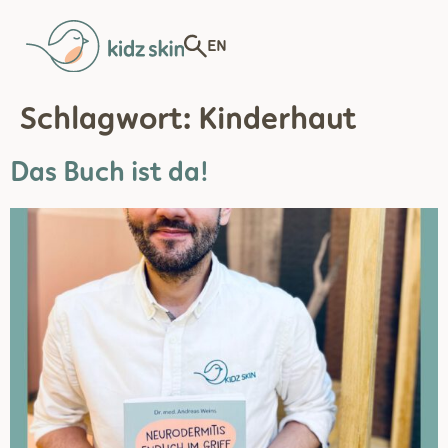
EN
Schlagwort:
Kinderhaut
Das Buch ist da!