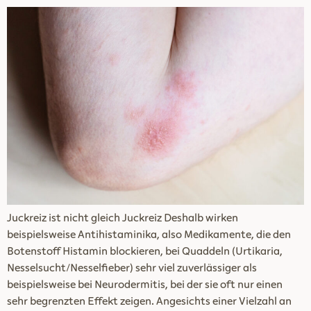
Juckreiz ist nicht gleich Juckreiz Deshalb wirken
beispielsweise Antihistaminika, also Medikamente, die den
Botenstoff Histamin blockieren, bei Quaddeln (Urtikaria,
Nesselsucht/Nesselfieber) sehr viel zuverlässiger als
beispielsweise bei Neurodermitis, bei der sie oft nur einen
sehr begrenzten Effekt zeigen. Angesichts einer Vielzahl an