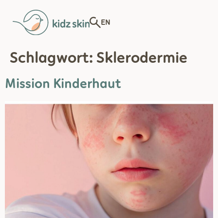
EN
Schlagwort:
Sklerodermie
Mission Kinderhaut