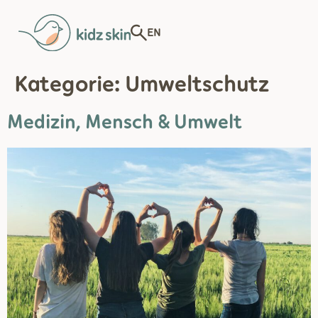
EN
Kategorie:
Umweltschutz
Medizin, Mensch & Umwelt