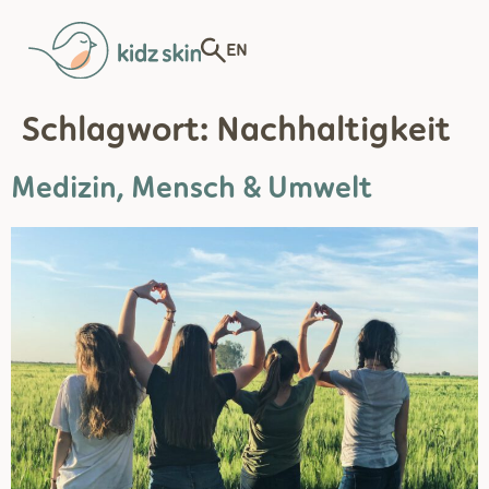
EN
Schlagwort:
Nachhaltigkeit
Medizin, Mensch & Umwelt