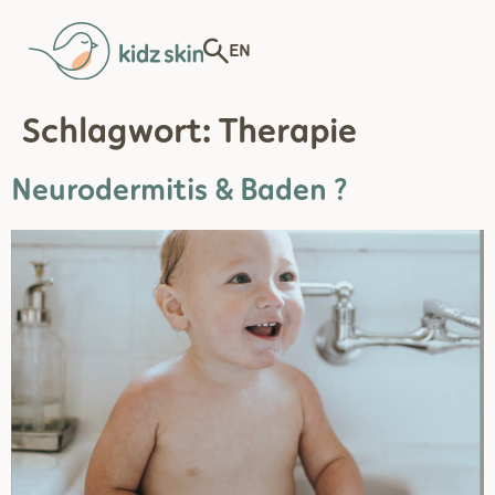
EN
Schlagwort:
Therapie
Neurodermitis & Baden ?