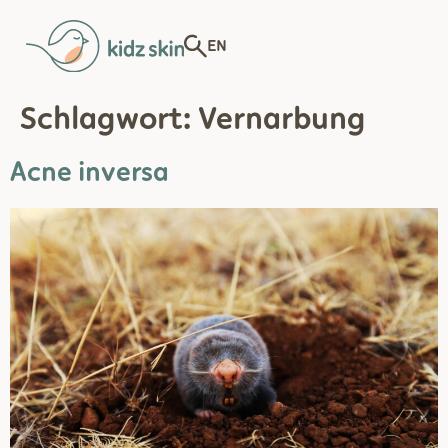
EN
Schlagwort:
Vernarbung
Acne inversa