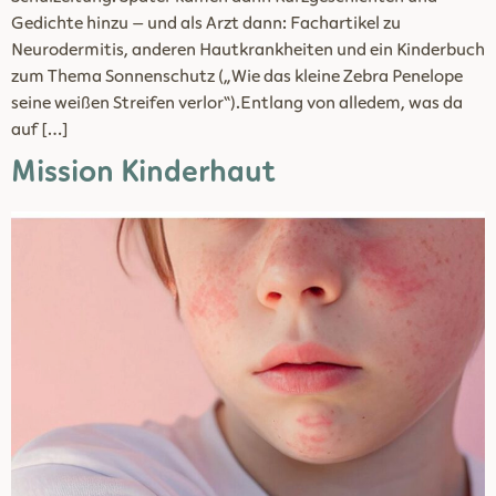
Gedichte hinzu – und als Arzt dann: Fachartikel zu
Neurodermitis, anderen Hautkrankheiten und ein Kinderbuch
zum Thema Sonnenschutz („Wie das kleine Zebra Penelope
seine weißen Streifen verlor“).Entlang von alledem, was da
auf […]
Mission Kinderhaut