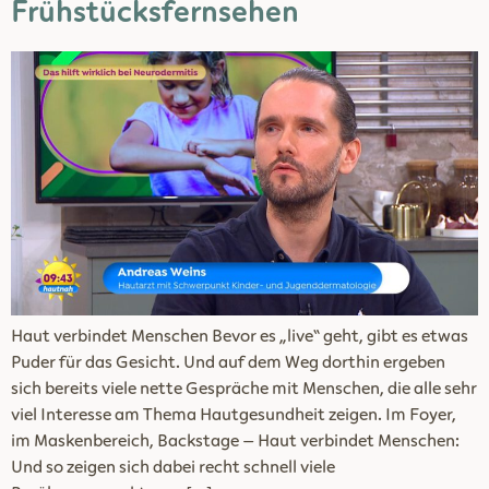
Frühstücksfernsehen
Haut verbindet Menschen Bevor es „live“ geht, gibt es etwas
Puder für das Gesicht. Und auf dem Weg dorthin ergeben
sich bereits viele nette Gespräche mit Menschen, die alle sehr
viel Interesse am Thema Hautgesundheit zeigen. Im Foyer,
im Maskenbereich, Backstage – Haut verbindet Menschen:
Und so zeigen sich dabei recht schnell viele