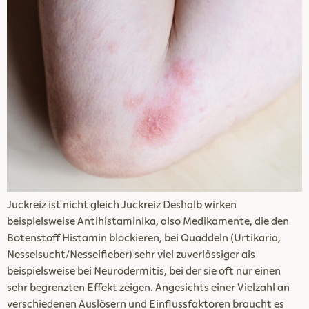
Juckreiz ist nicht gleich Juckreiz Deshalb wirken
beispielsweise Antihistaminika, also Medikamente, die den
Botenstoff Histamin blockieren, bei Quaddeln (Urtikaria,
Nesselsucht/Nesselfieber) sehr viel zuverlässiger als
beispielsweise bei Neurodermitis, bei der sie oft nur einen
sehr begrenzten Effekt zeigen. Angesichts einer Vielzahl an
verschiedenen Auslösern und Einflussfaktoren braucht es