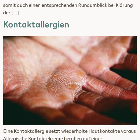
somit auch einen entsprechenden Rundumblick bei Klärung
der […]
Kontaktallergien
Eine Kontaktallergie setzt wiederholte Hautkontakte voraus
Allergische Kontaktekzeme beruhen auf einer