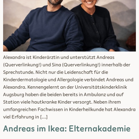
Alexandra ist Kinderärztin und unterstützt Andreas
(Querverlinkung!) und Sina (Querverlinkung!) innerhalb der
Sprechstunde. Nicht nur die Leidenschaft für die
Kinderdermatologie und Allergologie verbindet Andreas und
Alexandra. Kennengelernt an der Universitätskinderklinik
Augsburg haben die beiden bereits in Ambulanz und auf
Station viele hautkranke Kinder versorgt. Neben ihrem
umfangreichen Fachwissen in Kinderheilkunde hat Alexandra
viel Erfahrung in […]
Andreas im Ikea: Elternakademie