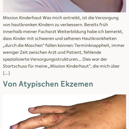
Mission Kinderhaut Was mich antreibt, ist die Versorgung
von hautkranken Kindern zu verbessern. Bereits früh
innerhalb meiner Facharzt Weiterbildung habe ich bemerkt,
dass Kinder mit schweren und seltenen Hautkrankheiten
„durch die Maschen“ fallen können: Terminknappheit, immer
weniger Zeit zwischen Arzt und Patient, fehlende
spezialisierte Versorgungsstrukturen… Dies war der
Startschuss für meine „Mission Kinderhaut“, die mich über
[…]
Von Atypischen Ekzemen