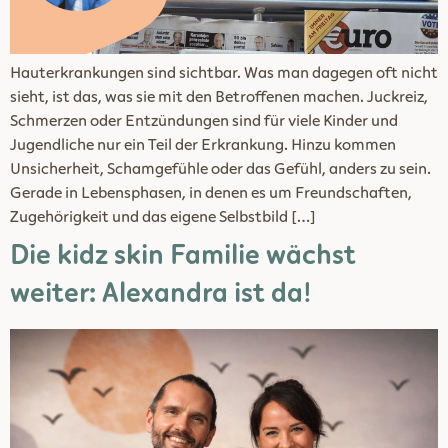
Hauterkrankungen sind sichtbar. Was man dagegen oft nicht
sieht, ist das, was sie mit den Betroffenen machen. Juckreiz,
Schmerzen oder Entzündungen sind für viele Kinder und
Jugendliche nur ein Teil der Erkrankung. Hinzu kommen
Unsicherheit, Schamgefühle oder das Gefühl, anders zu sein.
Gerade in Lebensphasen, in denen es um Freundschaften,
Zugehörigkeit und das eigene Selbstbild […]
Die kidz skin Familie wächst
weiter: Alexandra ist da!