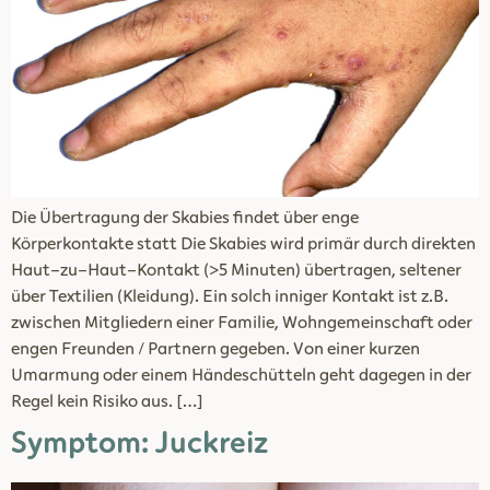
Die Übertragung der Skabies findet über enge
Körperkontakte statt Die Skabies wird primär durch direkten
Haut-zu-Haut-Kontakt (>5 Minuten) übertragen, seltener
über Textilien (Kleidung). Ein solch inniger Kontakt ist z.B.
zwischen Mitgliedern einer Familie, Wohngemeinschaft oder
engen Freunden / Partnern gegeben. Von einer kurzen
Umarmung oder einem Händeschütteln geht dagegen in der
Regel kein Risiko aus. […]
Symptom: Juckreiz