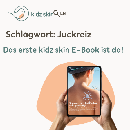
EN
Schlagwort:
Juckreiz
Das erste kidz skin E-Book ist da!