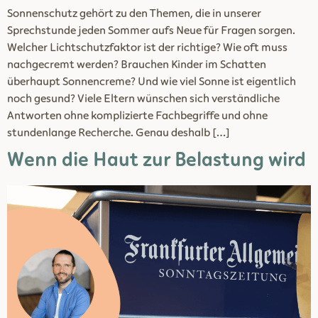
Sonnenschutz gehört zu den Themen, die in unserer
Sprechstunde jeden Sommer aufs Neue für Fragen sorgen.
Welcher Lichtschutzfaktor ist der richtige? Wie oft muss
nachgecremt werden? Brauchen Kinder im Schatten
überhaupt Sonnencreme? Und wie viel Sonne ist eigentlich
noch gesund? Viele Eltern wünschen sich verständliche
Antworten ohne komplizierte Fachbegriffe und ohne
stundenlange Recherche. Genau deshalb […]
Wenn die Haut zur Belastung wird