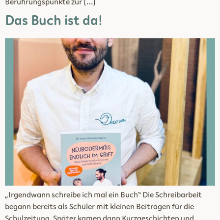
Berührungspunkte zur […]
Das Buch ist da!
„Irgendwann schreibe ich mal ein Buch“ Die Schreibarbeit
begann bereits als Schüler mit kleinen Beiträgen für die
Schulzeitung. Später kamen dann Kurzgeschichten und