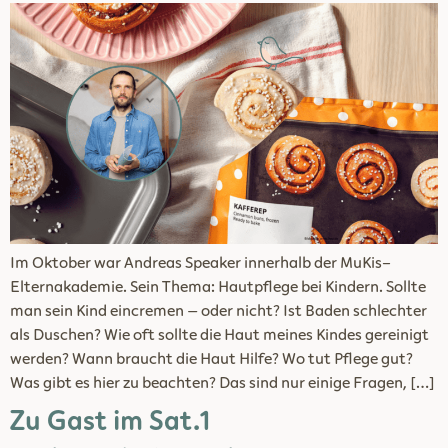
Im Oktober war Andreas Speaker innerhalb der MuKis-
Elternakademie. Sein Thema: Hautpflege bei Kindern. Sollte
man sein Kind eincremen – oder nicht? Ist Baden schlechter
als Duschen? Wie oft sollte die Haut meines Kindes gereinigt
werden? Wann braucht die Haut Hilfe? Wo tut Pflege gut?
Was gibt es hier zu beachten? Das sind nur einige Fragen, […]
Zu Gast im Sat.1