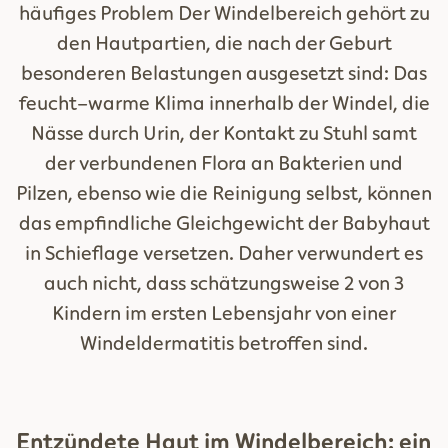
häufiges Problem Der Windelbereich gehört zu
den Hautpartien, die nach der Geburt
besonderen Belastungen ausgesetzt sind: Das
feucht-warme Klima innerhalb der Windel, die
Nässe durch Urin, der Kontakt zu Stuhl samt
der verbundenen Flora an Bakterien und
Pilzen, ebenso wie die Reinigung selbst, können
das empfindliche Gleichgewicht der Babyhaut
in Schieflage versetzen. Daher verwundert es
auch nicht, dass schätzungsweise 2 von 3
Kindern im ersten Lebensjahr von einer
Windeldermatitis betroffen sind.
Entzündete Haut im Windelbereich: ein