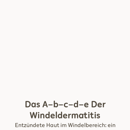
Das A-b-c-d-e Der
Windeldermatitis
Entzündete Haut im Windelbereich: ein