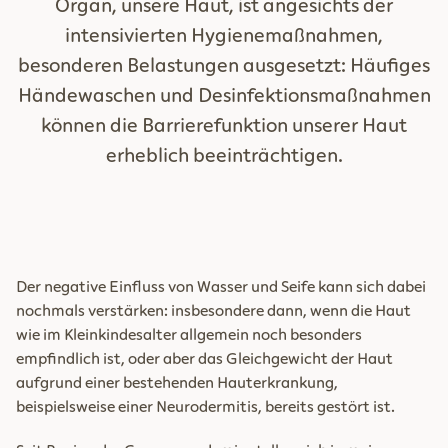
Organ, unsere Haut, ist angesichts der
intensivierten Hygienemaßnahmen,
besonderen Belastungen ausgesetzt: Häufiges
Händewaschen und Desinfektionsmaßnahmen
können die Barrierefunktion unserer Haut
erheblich beeinträchtigen.
Der negative Einfluss von Wasser und Seife kann sich dabei
nochmals verstärken: insbesondere dann, wenn die Haut
wie im Kleinkindesalter allgemein noch besonders
empfindlich ist, oder aber das Gleichgewicht der Haut
aufgrund einer bestehenden Hauterkrankung,
beispielsweise einer Neurodermitis, bereits gestört ist.