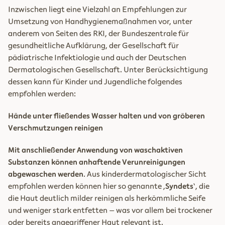
Inzwischen liegt eine Vielzahl an Empfehlungen zur
Umsetzung von Handhygienemaßnahmen vor, unter
anderem von Seiten des RKI, der Bundeszentrale für
gesundheitliche Aufklärung, der Gesellschaft für
pädiatrische Infektiologie und auch der Deutschen
Dermatologischen Gesellschaft. Unter Berücksichtigung
dessen kann für Kinder und Jugendliche folgendes
empfohlen werden:
Hände unter fließendes Wasser halten und von gröberen
Verschmutzungen reinigen
Mit anschließender Anwendung von waschaktiven
Substanzen können anhaftende Verunreinigungen
abgewaschen werden
. Aus kinderdermatologischer Sicht
empfohlen werden können hier so genannte ‚
Syndets
‘, die
die Haut deutlich milder reinigen als herkömmliche Seife
und weniger stark entfetten – was vor allem bei trockener
oder bereits angegriffener Haut relevant ist.