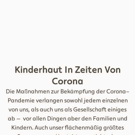
Kinderhaut In Zeiten Von
Corona
Die Maßnahmen zur Bekämpfung der Corona-
Pandemie verlangen sowohl jedem einzelnen
von uns, als auch uns als Gesellschaft einiges
ab – vor allen Dingen aber den Familien und
Kindern. Auch unser flächenmäßig größtes